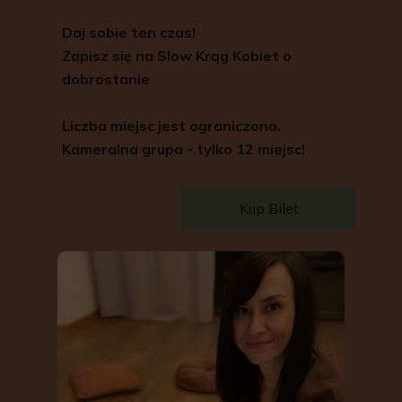
Daj sobie ten czas!
Zapisz się na Slow Krąg Kobiet o
dobrostanie
Liczba miejsc jest ograniczona.
Kameralna grupa - tylko 12 miejsc!
Kup Bilet